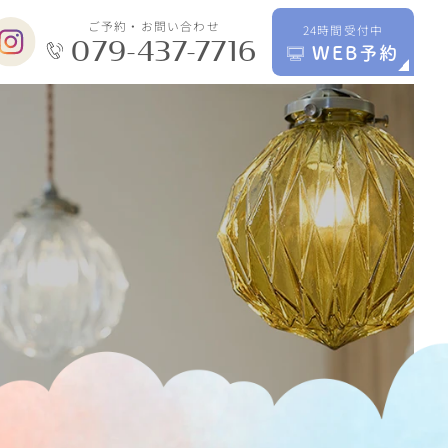
ご予約・お問い合わせ
24時間受付中
079-437-7716
WEB予約