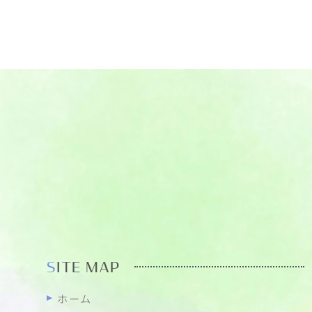
SITE MAP
ホーム