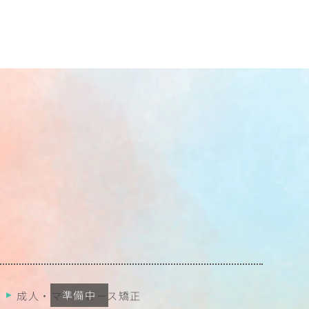
成人・マウスピース矯正