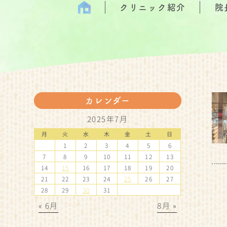
クリニック紹介
院
カレンダー
2025年7月
月
火
水
木
金
土
日
1
2
3
4
5
6
7
8
9
10
11
12
13
14
15
16
17
18
19
20
21
22
23
24
25
26
27
28
29
30
31
« 6月
8月 »