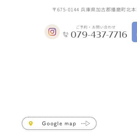
〒675-0144
兵庫県加古郡播磨町北本荘
ご予約・お問い合わせ
079-437-7716
Google map