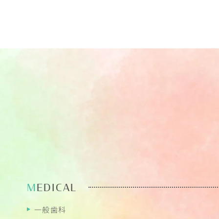
MEDICAL
一般歯科